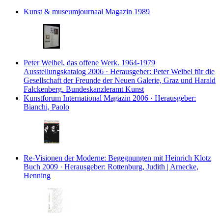
Kunst & museumjournaal
Magazin
1989
Peter Weibel, das offene Werk. 1964-1979
Ausstellungskatalog
2006 · Herausgeber: Peter Weibel für die
Gesellschaft der Freunde der Neuen Galerie, Graz und Harald
Falckenberg. Bundeskanzleramt Kunst
Kunstforum International
Magazin
2006 · Herausgeber:
Bianchi, Paolo
Re-Visionen der Moderne: Begegnungen mit Heinrich Klotz
Buch
2009 · Herausgeber: Rottenburg, Judith | Arnecke,
Henning