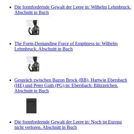
Die formfordernde Gewalt der Leere
in: Wilhelm Lehmbruck.
Abschnitt in Buch
The Form-Demanding Force of Emptiness
in: Wilhelm
Lehmbruck.
Abschnitt in Buch
Gespräch zwischen Bazon Brock (BB), Hartwig Ebersbach
(HE) und Peter Guth (PG)
in: Ebersbach: Blitzzeichen.
Abschnitt in Buch
Die formfordernde Gewalt der Leere
in: Noch ist Europa
nicht verloren.
Abschnitt in Buch