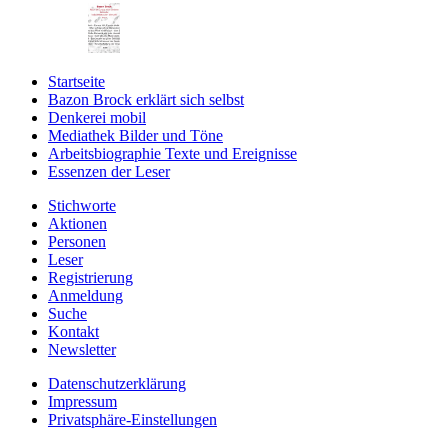
Startseite
Bazon Brock
erklärt sich selbst
Denkerei
mobil
Mediathek
Bilder und Töne
Arbeitsbiographie
Texte und Ereignisse
Essenzen
der Leser
Stichworte
Aktionen
Personen
Leser
Registrierung
Anmeldung
Suche
Kontakt
Newsletter
Datenschutzerklärung
Impressum
Privatsphäre-Einstellungen