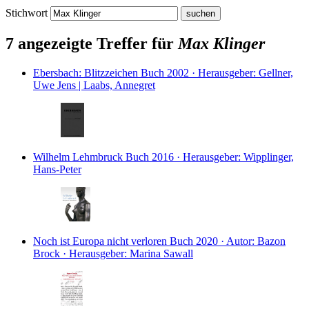
Stichwort
7 angezeigte Treffer für
Max Klinger
Ebersbach: Blitzzeichen
Buch
2002 · Herausgeber: Gellner,
Uwe Jens | Laabs, Annegret
Wilhelm Lehmbruck
Buch
2016 · Herausgeber: Wipplinger,
Hans-Peter
Noch ist Europa nicht verloren
Buch
2020 · Autor: Bazon
Brock · Herausgeber: Marina Sawall