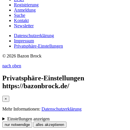
Registrierung
Anmeldung
Suche
Kontakt
Newsletter
Datenschutzerklärung
Impressum
Privatsphäre-Einstellungen
© 2026 Bazon Brock
nach oben
Privatsphäre-Einstellungen
https://bazonbrock.de/
×
Mehr Informationen:
Datenschutzerklärung
Einstellungen anzeigen
nur notwendige
alles akzeptieren