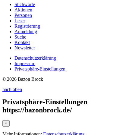
Stichworte
Aktionen
Personen
Leser
Registrierung
Anmeldung
Suche
Kontakt
Newsletter
Datenschutzerklärung
Impressum
Privatsphäre-Einstellungen
© 2026 Bazon Brock
nach oben
Privatsphäre-Einstellungen
https://bazonbrock.de/
×
Mehr Informationen:
Datenschutzerklärung