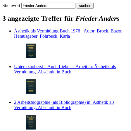
Stichwort
3 angezeigte Treffer für
Frieder Anders
Ästhetik als Vermittlung
Buch
1976 · Autor: Brock, Bazon ·
Herausgeber: Fohrbeck, Karla
Unterstzuoberst – Auch Liebe ist Arbeit
in: Ästhetik als
Vermittlung.
Abschnitt in Buch
2 Arbeitsbiographie (als Bibliographie)
in: Ästhetik als
Vermittlung.
Abschnitt in Buch