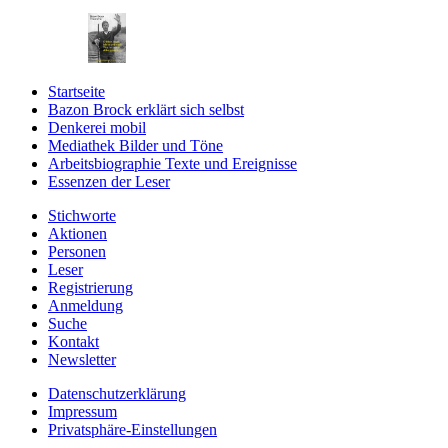
Startseite
Bazon Brock
erklärt sich selbst
Denkerei
mobil
Mediathek
Bilder und Töne
Arbeitsbiographie
Texte und Ereignisse
Essenzen
der Leser
Stichworte
Aktionen
Personen
Leser
Registrierung
Anmeldung
Suche
Kontakt
Newsletter
Datenschutzerklärung
Impressum
Privatsphäre-Einstellungen