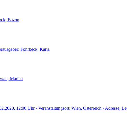
ock, Bazon
erausgeber: Fohrbeck, Karla
wall, Marina
02.2020, 12:00 Uhr · Veranstaltungsort: Wien, Österreich · Adresse: 