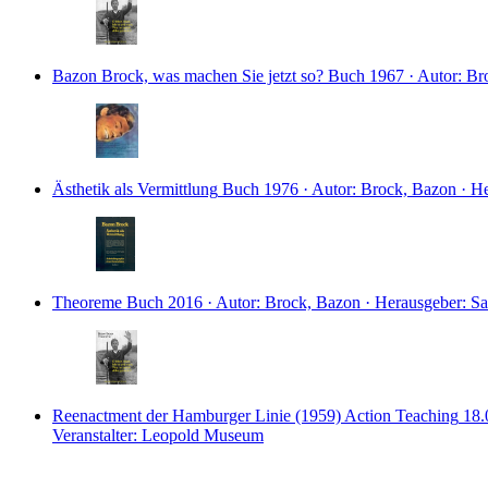
Bazon Brock, was machen Sie jetzt so?
Buch
1967 · Autor: Br
Ästhetik als Vermittlung
Buch
1976 · Autor: Brock, Bazon · H
Theoreme
Buch
2016 · Autor: Brock, Bazon · Herausgeber: Sa
Reenactment der Hamburger Linie (1959)
Action Teaching
18.
Veranstalter: Leopold Museum