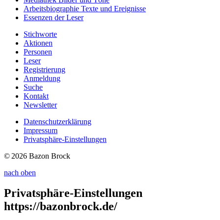
Arbeitsbiographie
Texte und Ereignisse
Essenzen
der Leser
Stichworte
Aktionen
Personen
Leser
Registrierung
Anmeldung
Suche
Kontakt
Newsletter
Datenschutzerklärung
Impressum
Privatsphäre-Einstellungen
© 2026 Bazon Brock
nach oben
Privatsphäre-Einstellungen
https://bazonbrock.de/