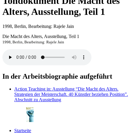
Tondokument
Die Macht des
Alters, Ausstellung, Teil 1
1998, Berlin, Bearbeitung: Rajele Jain
Die Macht des Alters, Ausstellung, Teil 1
1998, Berlin, Bearbeitung: Rajele Jain
In der Arbeitsbiographie aufgeführt
Action Teaching
in: Ausstellung “Die Macht des Alters.
Strategien der Meisterschaft. 40 Künstler beziehen Position”.
Abschnitt zu Ausstellung
Startseite