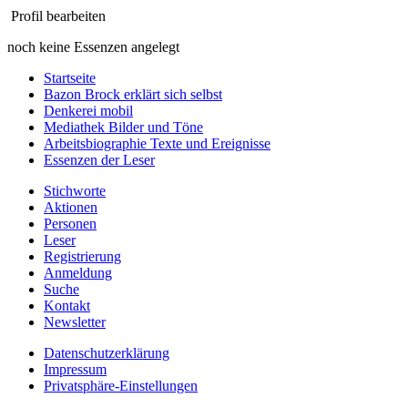
Profil bearbeiten
noch keine Essenzen angelegt
Startseite
Bazon Brock
erklärt sich selbst
Denkerei
mobil
Mediathek
Bilder und Töne
Arbeitsbiographie
Texte und Ereignisse
Essenzen
der Leser
Stichworte
Aktionen
Personen
Leser
Registrierung
Anmeldung
Suche
Kontakt
Newsletter
Datenschutzerklärung
Impressum
Privatsphäre-Einstellungen