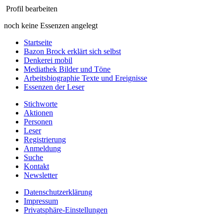
Profil bearbeiten
noch keine Essenzen angelegt
Startseite
Bazon Brock
erklärt sich selbst
Denkerei
mobil
Mediathek
Bilder und Töne
Arbeitsbiographie
Texte und Ereignisse
Essenzen
der Leser
Stichworte
Aktionen
Personen
Leser
Registrierung
Anmeldung
Suche
Kontakt
Newsletter
Datenschutzerklärung
Impressum
Privatsphäre-Einstellungen