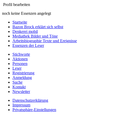
Profil bearbeiten
noch keine Essenzen angelegt
Startseite
Bazon Brock
erklärt sich selbst
Denkerei
mobil
Mediathek
Bilder und Töne
Arbeitsbiographie
Texte und Ereignisse
Essenzen
der Leser
Stichworte
Aktionen
Personen
Leser
Registrierung
Anmeldung
Suche
Kontakt
Newsletter
Datenschutzerklärung
Impressum
Privatsphäre-Einstellungen