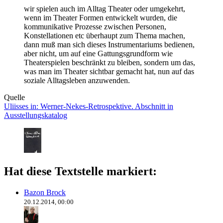
wir spielen auch im Alltag Theater oder umgekehrt,
wenn im Theater Formen entwickelt wurden, die
kommunikative Prozesse zwischen Personen,
Konstellationen etc überhaupt zum Thema machen,
dann muß man sich dieses Instrumentariums bedienen,
aber nicht, um auf eine Gattungsgrundform wie
Theaterspielen beschränkt zu bleiben, sondern um das,
was man im Theater sichtbar gemacht hat, nun auf das
soziale Alltagsleben anzuwenden.
Quelle
Uliisses
in: Werner-Nekes-Retrospektive.
Abschnitt in
Ausstellungskatalog
Hat diese Textstelle markiert:
Bazon Brock
20.12.2014, 00:00