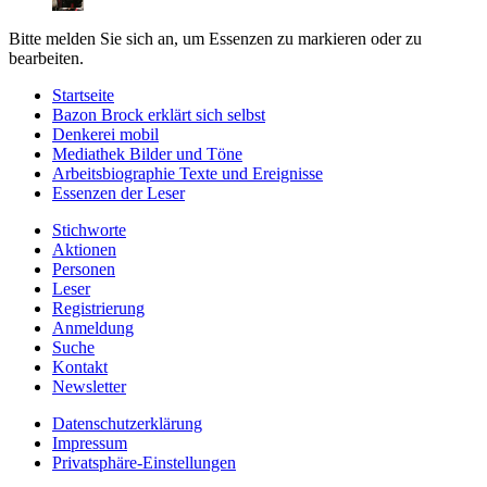
Bitte melden Sie sich an, um Essenzen zu markieren oder zu
bearbeiten.
Startseite
Bazon Brock
erklärt sich selbst
Denkerei
mobil
Mediathek
Bilder und Töne
Arbeitsbiographie
Texte und Ereignisse
Essenzen
der Leser
Stichworte
Aktionen
Personen
Leser
Registrierung
Anmeldung
Suche
Kontakt
Newsletter
Datenschutzerklärung
Impressum
Privatsphäre-Einstellungen