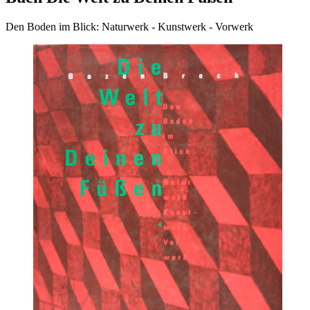
Den Boden im Blick: Naturwerk - Kunstwerk - Vorwerk