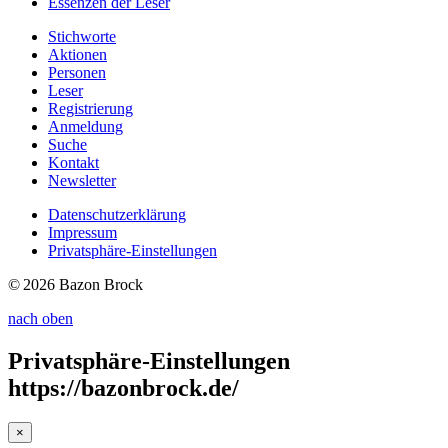
Essenzen
der Leser
Stichworte
Aktionen
Personen
Leser
Registrierung
Anmeldung
Suche
Kontakt
Newsletter
Datenschutzerklärung
Impressum
Privatsphäre-Einstellungen
© 2026 Bazon Brock
nach oben
Privatsphäre-Einstellungen
https://bazonbrock.de/
×