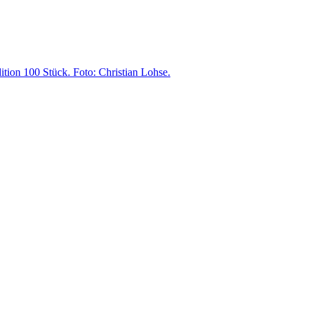
tion 100 Stück. Foto: Christian Lohse.