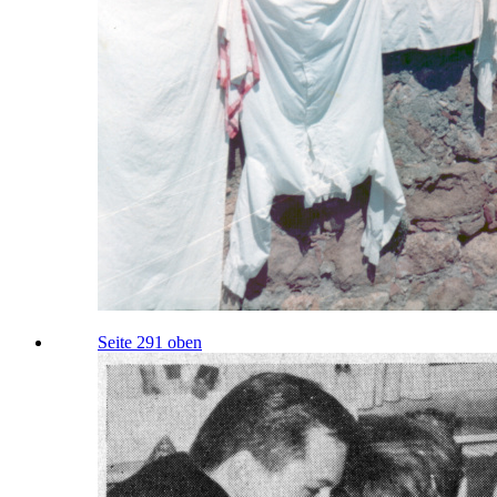
Seite 291 oben