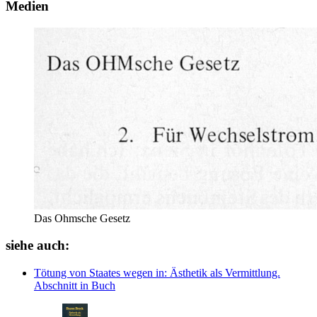
Medien
Das Ohmsche Gesetz
siehe auch:
Tötung von Staates wegen
in: Ästhetik als Vermittlung.
Abschnitt in Buch