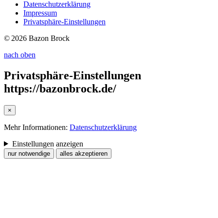
Datenschutzerklärung
Impressum
Privatsphäre-Einstellungen
© 2026 Bazon Brock
nach oben
Privatsphäre-Einstellungen
https://bazonbrock.de/
×
Mehr Informationen:
Datenschutzerklärung
Einstellungen anzeigen
nur notwendige
alles akzeptieren