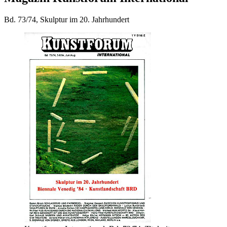
Bd. 73/74, Skulptur im 20. Jahrhundert