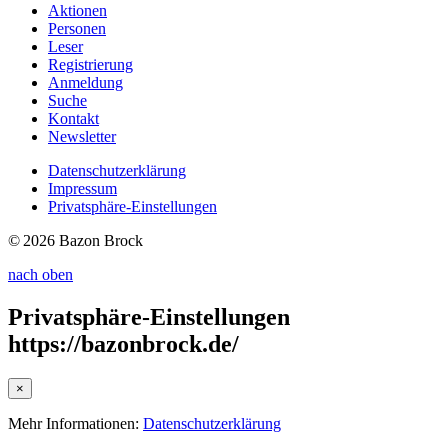
Aktionen
Personen
Leser
Registrierung
Anmeldung
Suche
Kontakt
Newsletter
Datenschutzerklärung
Impressum
Privatsphäre-Einstellungen
© 2026 Bazon Brock
nach oben
Privatsphäre-Einstellungen
https://bazonbrock.de/
×
Mehr Informationen:
Datenschutzerklärung