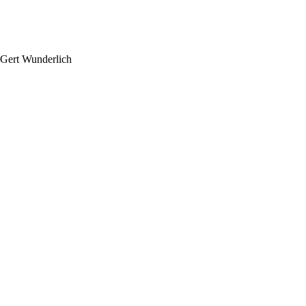
 Gert Wunderlich