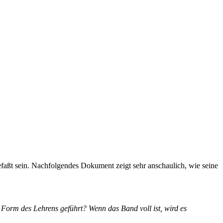
faßt sein. Nachfolgendes Dokument zeigt sehr anschaulich, wie seine
 Form des Lehrens geführt? Wenn das Band voll ist, wird es