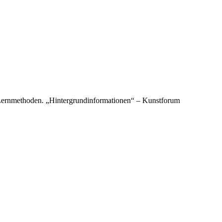
 Lernmethoden. „Hintergrundinformationen“ – Kunstforum