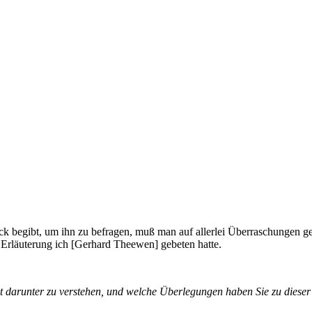
 begibt, um ihn zu befragen, muß man auf allerlei Überraschungen ge
 Erläuterung ich [Gerhard Theewen] gebeten hatte.
t darunter zu verstehen, und welche Überlegungen haben Sie zu dieser