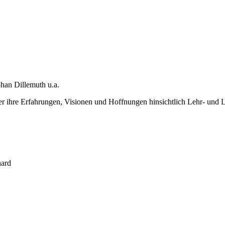
han Dillemuth u.a.
r ihre Erfahrungen, Visionen und Hoffnungen hinsichtlich Lehr- und
hard