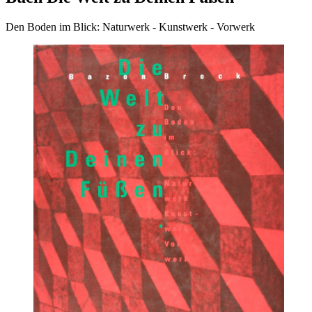
Den Boden im Blick: Naturwerk - Kunstwerk - Vorwerk