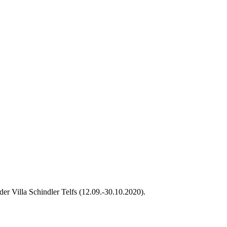
r Villa Schindler Telfs (12.09.-30.10.2020).