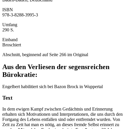
ISBN
978-3-8288-3995-3
Umfang
290 S.
Einband
Broschiert
Abschnitt, beginnend auf Seite 266 im Original
Aus den Verliesen der segensreichen
Bürokratie:
Engelbert habilitiert sich bei Bazon Brock in Wuppertal
Text
In dem ewigen Kampf zwischen Gedächtnis und Erinnerung
erhalten sich Motivationen und Interpretationen, die uns durch den
Fortgang des Lebens entfallen sind oder entfremdet wurden. Von
Zeit zu Zeit hat man es nötig, an dieses fremde Selbst erinnert zu