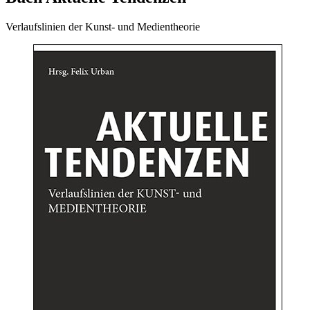
Verlaufslinien der Kunst- und Medientheorie