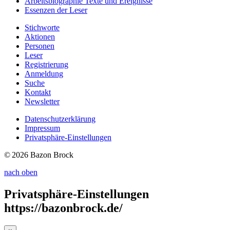
Arbeitsbiographie
Texte und Ereignisse
Essenzen
der Leser
Stichworte
Aktionen
Personen
Leser
Registrierung
Anmeldung
Suche
Kontakt
Newsletter
Datenschutzerklärung
Impressum
Privatsphäre-Einstellungen
© 2026 Bazon Brock
nach oben
Privatsphäre-Einstellungen
https://bazonbrock.de/