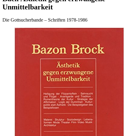
Unmittelbarkeit
Die Gottsucherbande – Schriften 1978-1986